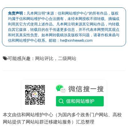
免责声明：
凡本网注明“来源：信和网站维护中心”的所有作品，版权
均属于信和网站维护中心合法拥有，未经本网授权不得转载、摘编或
利用其它方式使用上述作品。凡本网注明来源其它网站作品，均转载
自其它媒体，转载目的在于传递更多信息，并不代表本网赞同其观点
和对其真实性负责。如本网转载稿涉及版权等问题，请著作权来函与
信和网站维护中心联系。邮箱：he@xinheweb.com
可能感兴趣：
网站评比
，
二级网站
本文由信和网站维护中心（为国内多个政务门户网站、高校
网站提供了网站站群迁移建站服务）汇总整理