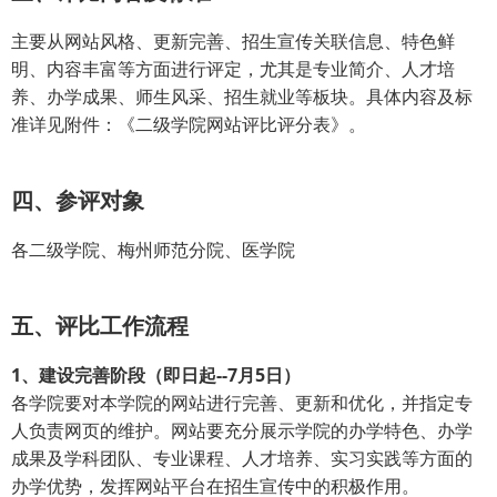
主要从网站风格、更新完善、招生宣传关联信息、特色鲜
明、内容丰富等方面进行评定，尤其是专业简介、人才培
养、办学成果、师生风采、招生就业等板块。具体内容及标
准详见附件：《二级学院网站评比评分表》。
四、参评对象
各二级学院、梅州师范分院、医学院
五、评比工作流程
1、建设完善阶段（即日起--7月5日）
各学院要对本学院的网站进行完善、更新和优化，并指定专
人负责网页的维护。网站要充分展示学院的办学特色、办学
成果及学科团队、专业课程、人才培养、实习实践等方面的
办学优势，发挥网站平台在招生宣传中的积极作用。