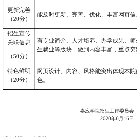
更新完善
能及时更新、完善、优化、丰富网页信
（
分）
20
招生宣传
有专业简介、人才培养、办学成果、师
关联信息
生就业等版块，做到内容丰富，重点突
（
分）
50
特色鲜明
网页设计、内容、风格能突出体现本院
（
分）
色。
20
嘉应学院招生工作委员会
2020年6月16日