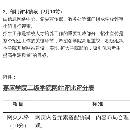
2、部门评审阶段（7月10前）
由信息网络中心、党委宣传部、教务处等部门组成学校评审
小组进行评审。
招生工作是学校人才培养工作的重要组成部分，招生宣传是
整个招生工作的关键环节，希望各学院高度重视，积极组织
本学院开展网站建设，实现“扩大学院影响，吸引优秀考生，
提高生源质量”的目标。
附件：
嘉应学院二级学院网站评比评分表
项 目
标 准
网页风格
网页内各元素搭配协调，内容布局合理
（
分）
观。
10