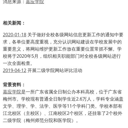
消息来源：
嘉应学院
相关新闻：
2020-01-18
关于做好全校各级网站信息更新工作的通知中要
求，各单位要高度重视，充分认识网站建设在学校发展中的
重要意义，将网站维护更新工作放在重要位置常抓不懈。学
校将于2020年5月，组织相关职能部门对全校各级网站进行
一次全面检查。
2019-04-12
开展二级学院网站评比活动
背景资料：
嘉应学院
是一所广东省属全日制公办本科高校，位于广东省
梅州市。学校现有普通全日制学生近2.6万人，学科专业涵盖
文学、理学、学、法学、医学等11个学科门类。学校本部有
江北校区（主校区）、江南校区2个校区，还挂靠了2个校外
二级学院（梅州师范分院和医学院）。