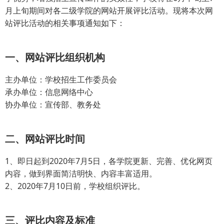
月上旬期间对各二级学院的网站开展评比活动。现将本次网
站评比活动的相关事项通知如下：
一、网站评比组织机构
主办单位：学校招生工作委员会
承办单位：信息网络中心
协办单位：宣传部、教务处
二、网站评比时间
1、即日起到2020年7月5日，各学院更新、完善、优化网页
内容，做到界面简洁明快、内容丰富适用。
2、2020年7月10日前，学校组织评比。
三、评比内容及标准