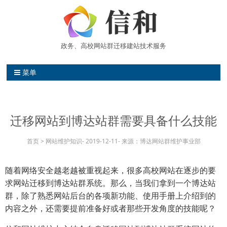
政务、高校网站群迁移建站技术服务
信和网站维护中心 高校网站群建站
菜单
迁移网站到博达站群需要具备什么技能
首页
>
网站维护知识
-
2019-12-11
-
来源：
博达网站群维护事业部
随着网络安全越老越被重视起来，很多高校网站在逐步的要
求网站迁移到博达站群系统。那么，当我们拿到一个博达站
群，除了熟悉网站后台的各项新功能、使用手册上介绍到的
内容之外，还需要提前准备好或者那些开发角度的技能呢？