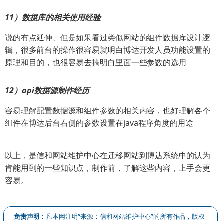
11）数据库的相关使用经验
说的有点延伸、但是如果看过类似网站的组件数据库设计逻
辑，很多前台的操作很容易就明白博达开发人员功能设置的
原理和目的，也很容易去搞明白里面一些参数的选用
12）api数据源制作经历
容易理解配置数据源和组件参数的相关内容，也好理解各个
组件在博达后台右侧的参数设置在java程序角度的用途
以上，是信和网站维护中心在迁移网站到博达系统中的认为
肯能用到的一些知识点，制作前，了解这些内容，上手会更
容易。
免责声明：
凡本网注明“来源：信和网站维护中心”的所有作品，版权