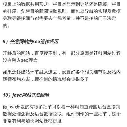
模板上的数据共用形式、栏目是显示到导航还是隐藏、栏目
的排序、父栏目的新闻调取规则、面包屑导航的实现及数据
关联等很多细节都需要去全局考量，并不是拍脑门子决定
的。
9）任意网站的seo运作经历
迁移后的网站，百度搜不到，有一部分原因是迁移网站过程
没有融入seo理念
如果迁移建站环节融入进去，设置好各个相关细节以及站内
链接布局方案，搜不到的情况就会少很多了
10）java网站开发经验
做java开发的有很多细节可以看一样就知道跨国后台直接到
数据处理逻辑及后台数据拉取、组件制作的一些细节，这个
非常有利与加快网站迁移进度