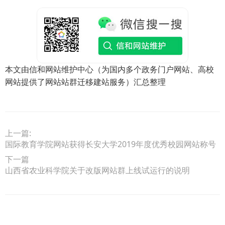
本文由信和网站维护中心（为国内多个政务门户网站、高校
网站提供了网站站群迁移建站服务）汇总整理
上一篇:
国际教育学院网站获得长安大学2019年度优秀校园网站称号
下一篇
山西省农业科学院关于改版网站群上线试运行的说明