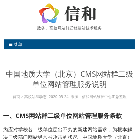
政务、高校网站群迁移建站技术服务
信和网站维护中心 高校网站群建站
菜单
中国地质大学（北京）CMS网站群二级
单位网站管理服务说明
首页
>
高校站群动态
-
2020-05-24
-
来源：信和网站维护中心汇总整理
一、CMS网站群二级单位网站管理服务条款
为应对学校各二级单位层出不穷的新建网站需求，为根本解
决二级部门网站经常被攻击的状况，中国地质大学（北京）