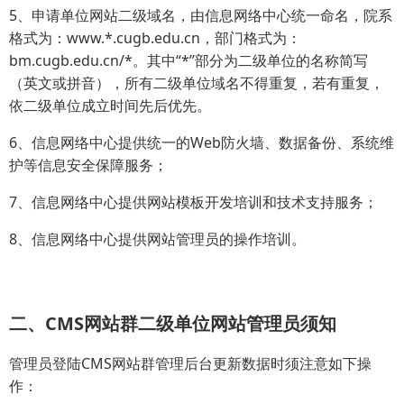
5、申请单位网站二级域名，由信息网络中心统一命名，院系
格式为：www.*.cugb.edu.cn，部门格式为：
bm.cugb.edu.cn/*。其中“*”部分为二级单位的名称简写
（英文或拼音），所有二级单位域名不得重复，若有重复，
依二级单位成立时间先后优先。
6、信息网络中心提供统一的Web防火墙、数据备份、系统维
护等信息安全保障服务；
7、信息网络中心提供网站模板开发培训和技术支持服务；
8、信息网络中心提供网站管理员的操作培训。
二、CMS网站群二级单位网站管理员须知
管理员登陆CMS网站群管理后台更新数据时须注意如下操
作：