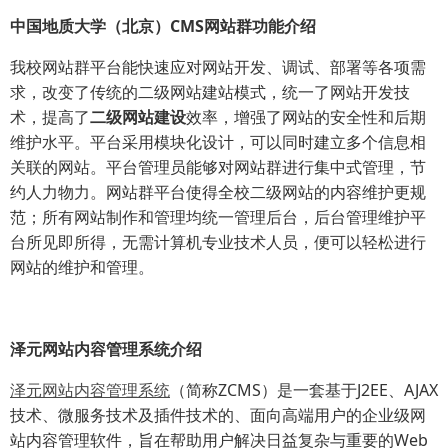
中国地质大学（北京）CMS网站群功能介绍
我校网站群平台能快速应对网站开发、调试、部署等各项需
求，改变了传统的二级网站建站模式，统一了网站开发技
术，提高了
二级网站建设
效率，增强了网站的安全性和后期
维护水平。平台采用模块化设计，可以同时建立多个信息相
关联的网站。平台管理员能够对网站群进行集中式管理，节
约人力物力。网站群平台使得全校二级网站的内容维护更规
范；所有网站制作和管理均统一管理后台，后台管理维护平
台所见即所得，无需计算机专业技术人员，便可以轻松进行
网站的维护和管理。
泽元网站内容管理系统介绍
泽元网站内容管理系统
（简称ZCMS）是一套基于J2EE、AJAX
技术、微服务技术及插件技术的、面向高端用户的企业级网
站内容管理软件，旨在帮助用户解决日益复杂与重要的Web