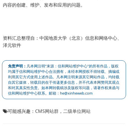
内容的创建、维护、发布和应用的问题。
资料汇总整理自：中国地质大学（北京）信息和网络中心、
泽元软件
免责声明：
凡本网注明“来源：信和网站维护中心”的所有作品，版权
均属于信和网站维护中心合法拥有，未经本网授权不得转载、摘编或
利用其它方式使用上述作品。凡本网注明来源其它网站作品，均转载
自其它媒体，转载目的在于传递更多信息，并不代表本网赞同其观点
和对其真实性负责。如本网转载稿涉及版权等问题，请著作权来函与
信和网站维护中心联系。邮箱：he@xinheweb.com
可能感兴趣：
CMS网站群
，
二级单位网站