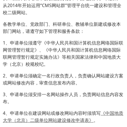
从2014年开始运用“CMS网站群”管理平台统一建设和管理全
校二级网站。
各教学单位、党政部门、科研单位、教辅单位新建或修改本
部门网站，请遵守如下管理和服务条款：
1、申请单位须遵守《中华人民共和国计算机信息网络国际联
网管理暂行规定》、《中华人民共和国计算机信息网络国际
联网管理暂行规定实施办法》等相关国家法律和中国地质大
学（北京）校规校纪。
2、申请单位须确定一名行政负责人，负责确认网站建设方案
或网站修改内容，审查信息发布内容。
3、申请单位须安排一名网站操作人员，负责网站信息内容发
布。
4、申请单位在建设网站或修改网站内容时须填写
《中国地质
大学（北京）二级单位网站建设修改申请表》
。