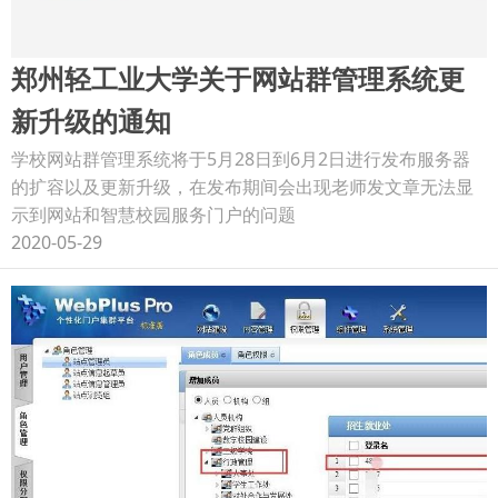
郑州轻工业大学关于网站群管理系统更
新升级的通知
学校网站群管理系统将于5月28日到6月2日进行发布服务器
的扩容以及更新升级，在发布期间会出现老师发文章无法显
示到网站和智慧校园服务门户的问题
2020-05-29