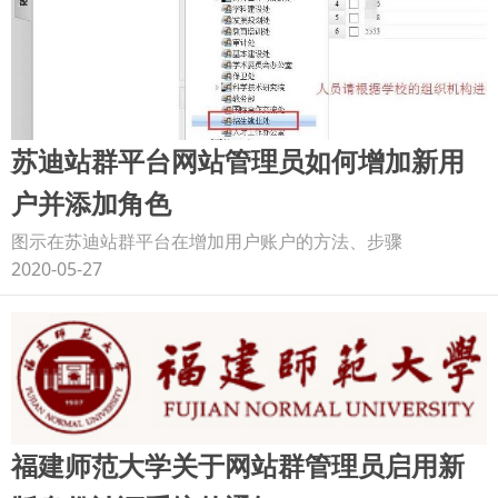
苏迪站群平台网站管理员如何增加新用
户并添加角色
图示在苏迪站群平台在增加用户账户的方法、步骤
2020-05-27
福建师范大学关于网站群管理员启用新