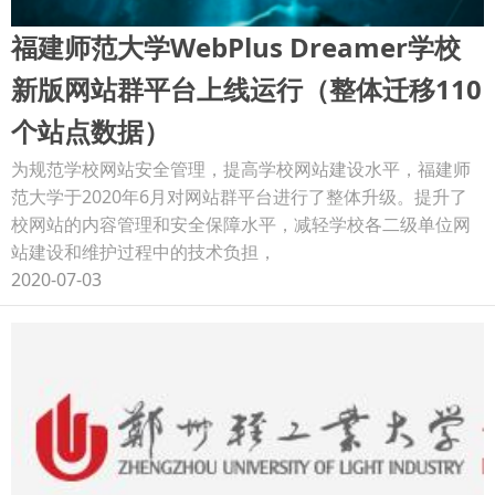
福建师范大学WebPlus Dreamer学校
新版网站群平台上线运行（整体迁移110
个站点数据）
为规范学校网站安全管理，提高学校网站建设水平，福建师
范大学于2020年6月对网站群平台进行了整体升级。提升了
校网站的内容管理和安全保障水平，减轻学校各二级单位网
站建设和维护过程中的技术负担，
2020-07-03