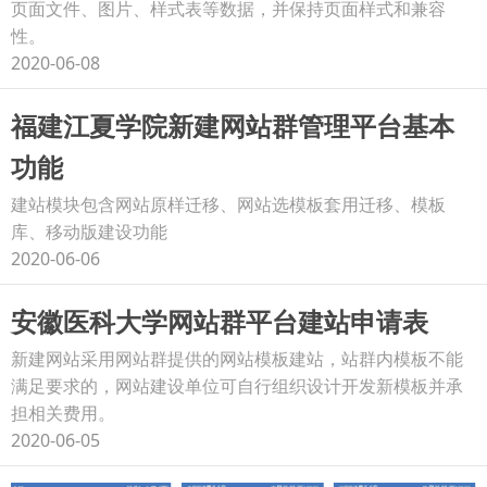
页面文件、图片、样式表等数据，并保持页面样式和兼容
性。
2020-06-08
福建江夏学院新建网站群管理平台基本
功能
建站模块包含网站原样迁移、网站选模板套用迁移、模板
库、移动版建设功能
2020-06-06
安徽医科大学网站群平台建站申请表
新建网站采用网站群提供的网站模板建站，站群内模板不能
满足要求的，网站建设单位可自行组织设计开发新模板并承
担相关费用。
2020-06-05