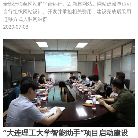
全部迁移至网站群平台运行。2. 新建网站。网站建设单位可
自行组织网站设计、开发并承担相关费用，建设完成后采用
迁移方式入驻网站群
2020-07-03
“大连理工大学智能助手”项目启动建设