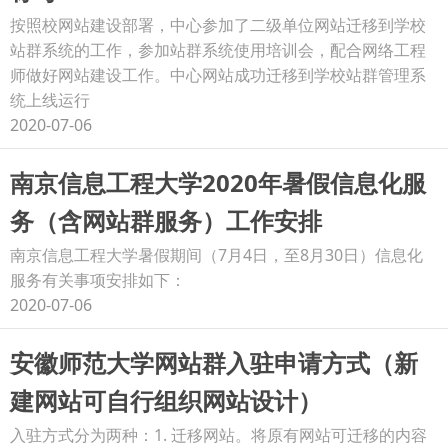
按照校网站建设部署，中心参加了二级单位网站迁移到学校
站群系统的工作，参加站群系统使用培训会，配合网络工程
师做好网站建设工作。中心网站成功迁移到学校站群管理系
统上线运行
2020-07-06
南京信息工程大学2020年暑假信息化服
务（含网站群服务）工作安排
南京信息工程大学暑假期间（7月4日，至8月30日）信息化
服务有关事项安排如下：
2020-07-06
安徽师范大学网站群入驻申请方式（新
建网站可自行组织网站设计）
入驻方式分为两种：1. 迁移网站。将原有网站可迁移的内容