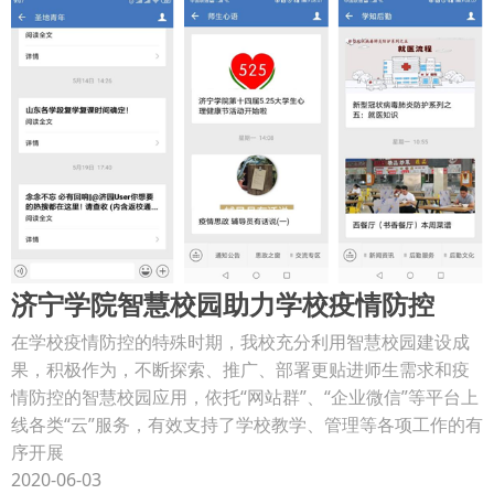
济宁学院智慧校园助力学校疫情防控
在学校疫情防控的特殊时期，我校充分利用智慧校园建设成
果，积极作为，不断探索、推广、部署更贴进师生需求和疫
情防控的智慧校园应用，依托“网站群”、“企业微信”等平台上
线各类“云”服务，有效支持了学校教学、管理等各项工作的有
序开展
2020-06-03