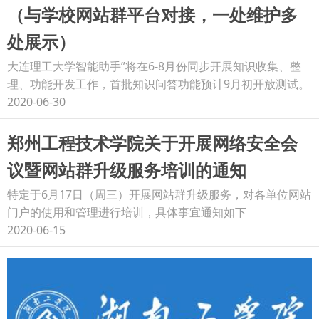
（与学校网站群平台对接，一处维护多
处展示）
大连理工大学智能助手”将在6-8月份同步开展知识收集、整
理、功能开发工作，首批知识问答功能预计9月初开放测试。
2020-06-30
郑州工程技术学院关于开展网络安全会
议暨网站群升级服务培训的通知
特定于6月17日（周三）开展网站群升级服务，对各单位网站
门户的使用和管理进行培训，具体事宜通知如下
2020-06-15