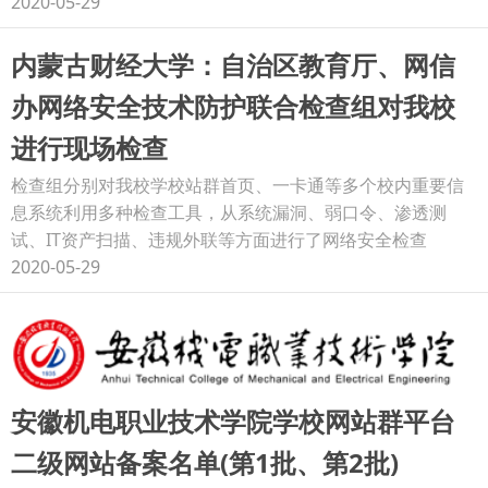
2020-05-29
内蒙古财经大学：自治区教育厅、网信
办网络安全技术防护联合检查组对我校
进行现场检查
检查组分别对我校学校站群首页、一卡通等多个校内重要信
息系统利用多种检查工具，从系统漏洞、弱口令、渗透测
试、IT资产扫描、违规外联等方面进行了网络安全检查
2020-05-29
安徽机电职业技术学院学校网站群平台
二级网站备案名单(第1批、第2批)