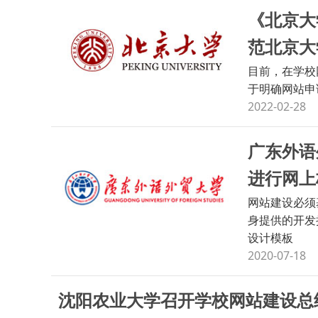
《北京大
范北京大
目前，在学校
于明确网站申
2022-02-28
广东外语
进行网上
网站建设必须
身提供的开发
设计模板
2020-07-18
沈阳农业大学召开学校网站建设总