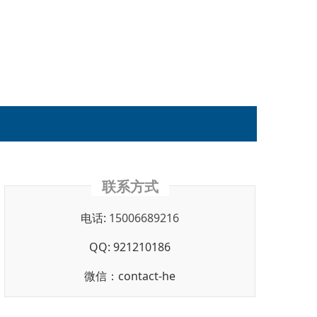
联系方式
电话:
15006689216
QQ: 921210186
微信：contact-he