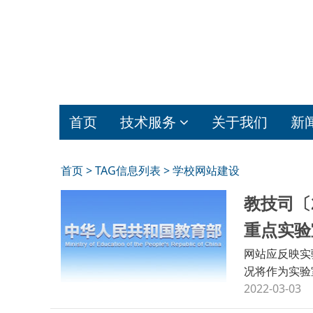
首页
技术服务
关于我们
新
首页
> TAG信息列表 > 学校网站建设
教技司〔
重点实验
网站应反映实
况将作为实验
2022-03-03