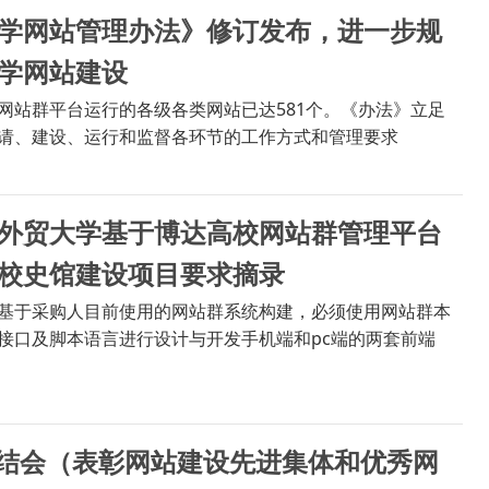
学网站管理办法》修订发布，进一步规
学网站建设
网站群平台运行的各级各类网站已达581个。《办法》立足
请、建设、运行和监督各环节的工作方式和管理要求
外贸大学基于博达高校网站群管理平台
校史馆建设项目要求摘录
基于采购人目前使用的网站群系统构建，必须使用网站群本
接口及脚本语言进行设计与开发手机端和pc端的两套前端
结会（表彰网站建设先进集体和优秀网