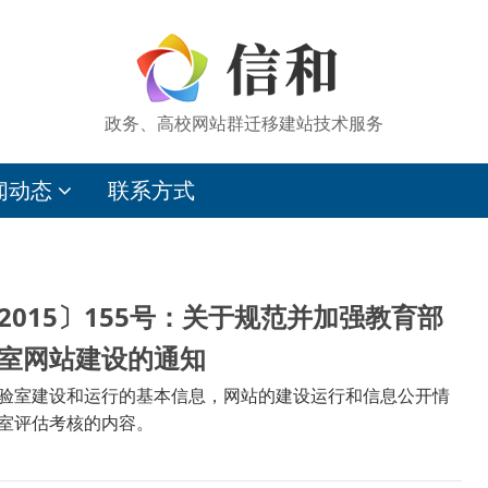
政务、高校网站群迁移建站技术服务
闻动态
联系方式
2015〕155号：关于规范并加强教育部
室网站建设的通知
验室建设和运行的基本信息，网站的建设运行和信息公开情
室评估考核的内容。